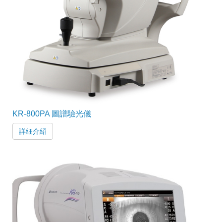
KR-800PA 圖譜驗光儀
詳細介紹