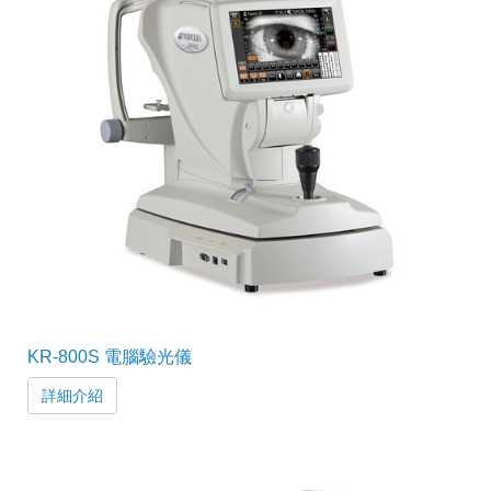
KR-800S 電腦驗光儀
詳細介紹