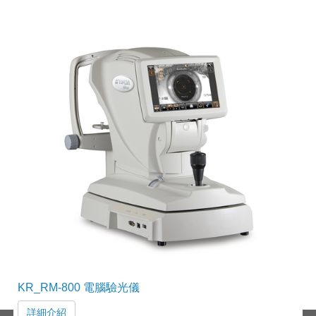
KR_RM-800 電腦驗光儀
詳細介紹