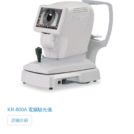
KR-800A 電腦驗光儀
詳細介紹