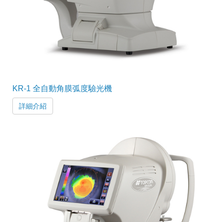
KR-1 全自動角膜弧度驗光機
詳細介紹