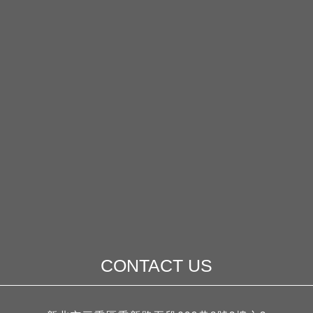
CONTACT US