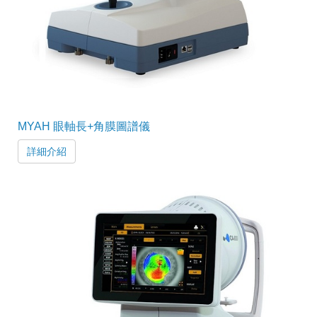
MYAH 眼軸長+角膜圖譜儀
詳細介紹