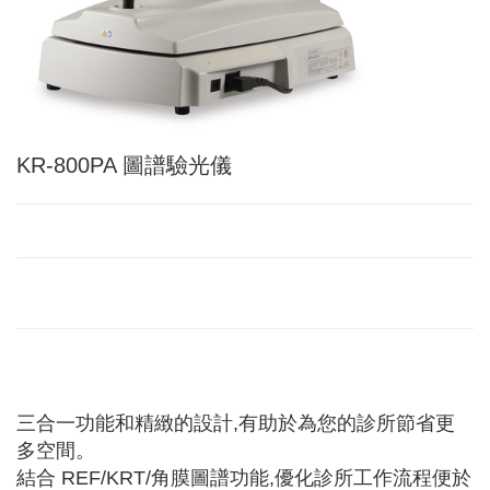
KR-800PA 圖譜驗光儀
三合一功能和精緻的設計,有助於為您的診所節省更
多空間。
結合 REF/KRT/角膜圖譜功能,優化診所工作流程便於