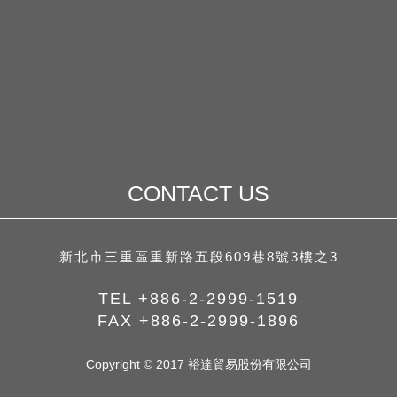
CONTACT US
新北市三重區重新路五段609巷8號3樓之3
TEL
+886-2-2999-1519
FAX
+886-2-2999-1896
Copyright © 2017 裕達貿易股份有限公司