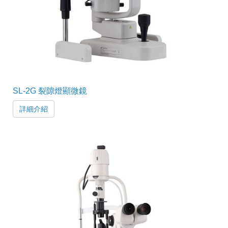
SL-2G 裂隙燈顯微鏡
詳細介紹