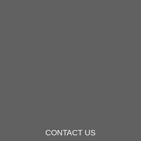
CONTACT US