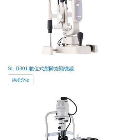
SL-D301 數位式裂隙燈顯微鏡
詳細介紹