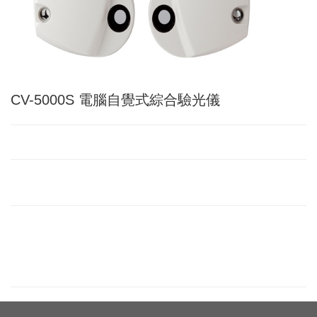
CV-5000S 電腦自覺式綜合驗光儀