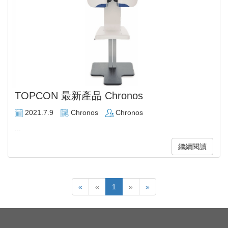
TOPCON 最新產品 Chronos
2021.7.9
Chronos
Chronos
...
繼續閱讀
«
«
1
»
»