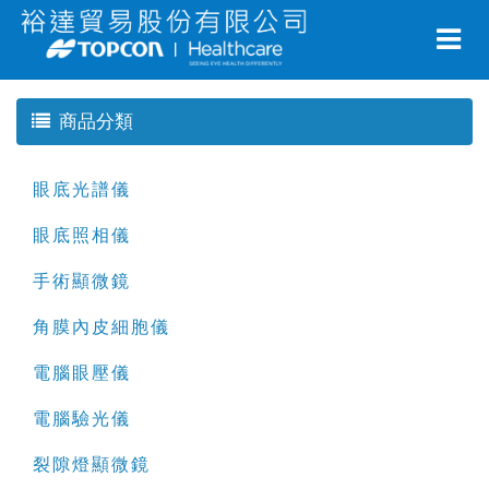
商品分類
眼底光譜儀
眼底照相儀
手術顯微鏡
角膜內皮細胞儀
電腦眼壓儀
電腦驗光儀
裂隙燈顯微鏡