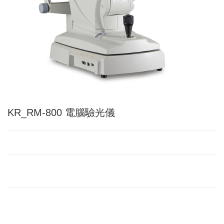
KR_RM-800 電腦驗光儀