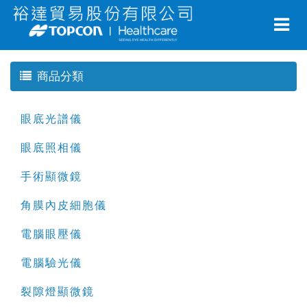
商品分類
眼底光譜儀
眼底照相儀
手術顯微鏡
角膜內皮細胞儀
電腦眼壓儀
電腦驗光儀
裂隙燈顯微鏡