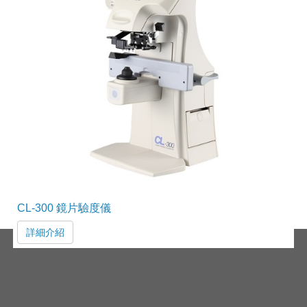
CL-300 鏡片驗度儀
詳細介紹