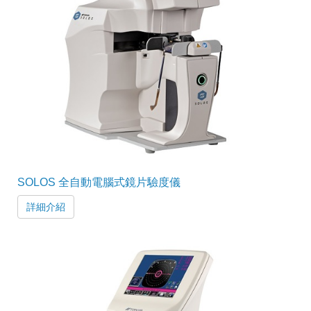
SOLOS 全自動電腦式鏡片驗度儀
詳細介紹