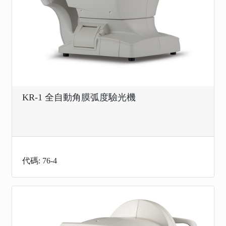
KR-1 全自動角膜弧度驗光機
代碼: 76-4