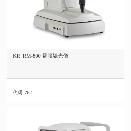
KR_RM-800 電腦驗光儀
代碼: 76-1