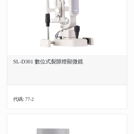
SL-D301 數位式裂隙燈顯微鏡
代碼: 77-2