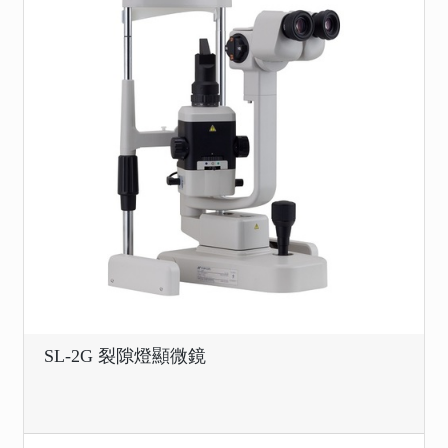
SL-2G 裂隙燈顯微鏡