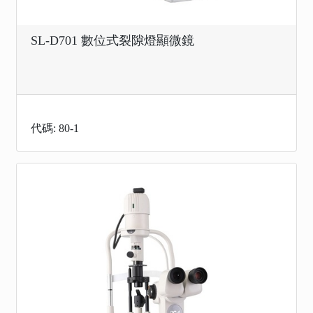
SL-D701 數位式裂隙燈顯微鏡
代碼: 80-1