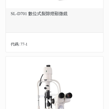
SL-D701 數位式裂隙燈顯微鏡
代碼: 77-1