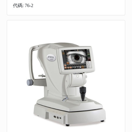
代碼: 76-2