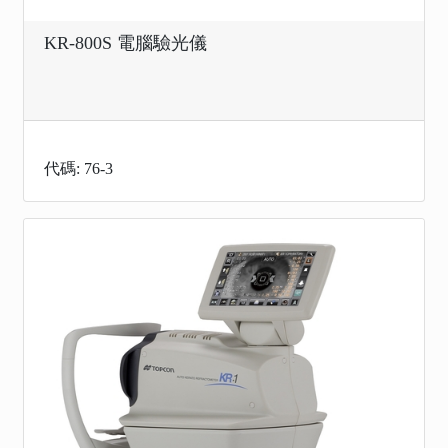
KR-800S 電腦驗光儀
代碼: 76-3