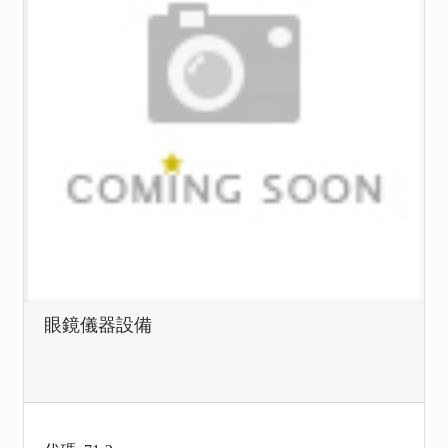
眼鏡儀器設備