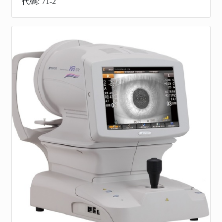
代碼: 71-2