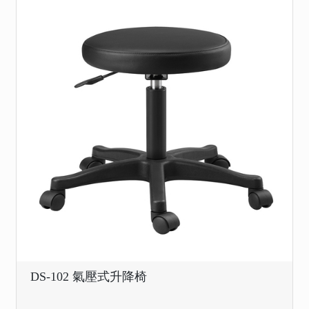
DS-102 氣壓式升降椅