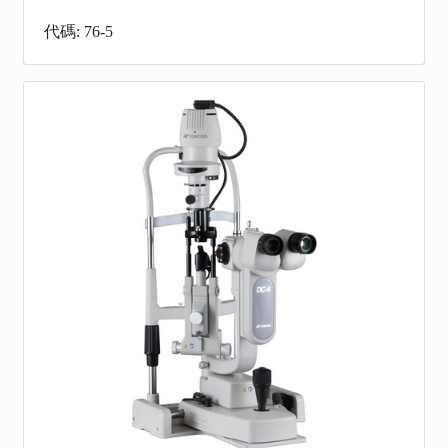
代碼: 76-5