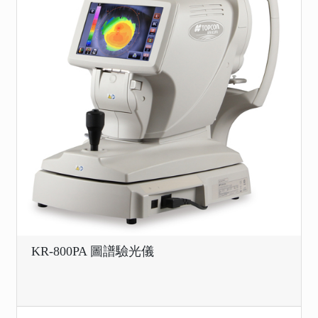
KR-800PA 圖譜驗光儀