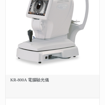
KR-800A 電腦驗光儀