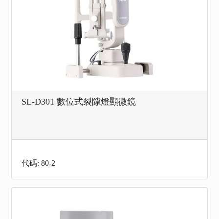
SL-D301 數位式裂隙燈顯微鏡
代碼: 80-2