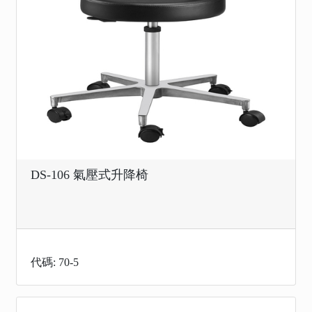
DS-106 氣壓式升降椅
代碼: 70-5