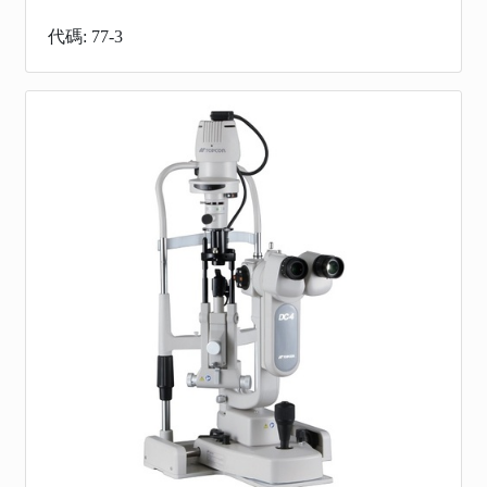
代碼: 77-3