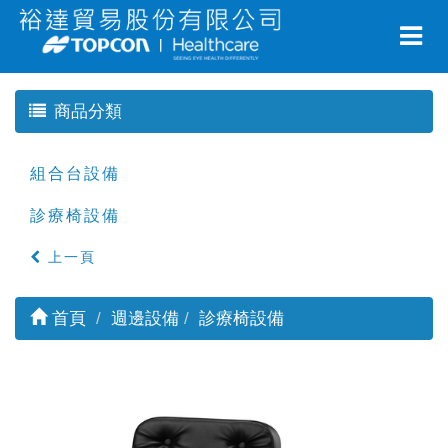
商品分類
組合台設備
診療椅設備
上一頁
首頁
週邊設備
診療椅設備