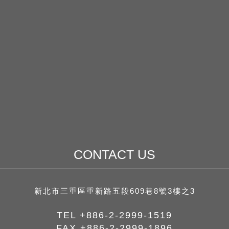
CONTACT US
新北市三重區重新路五段609巷8號3樓之3
TEL
+886-2-2999-1519
FAX
+886-2-2999-1896