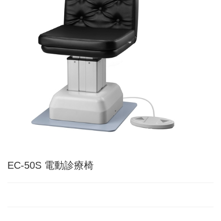
EC-50S 電動診療椅