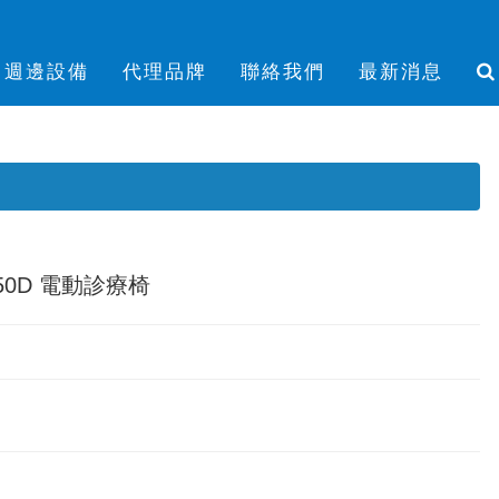
週邊設備
代理品牌
聯絡我們
最新消息
-50D 電動診療椅