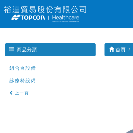
首頁
商品分類
組合台設備
診療椅設備
上一頁