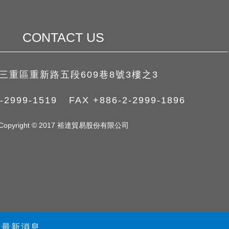
CONTACT US
三重區重新路五段609巷8號3樓之3
-2999-1519
FAX
+886-2-2999-1896
Copyright © 2017 裕達貿易股份有限公司
最新消息