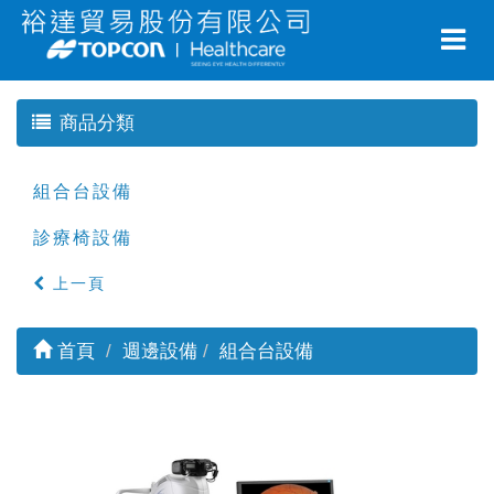
商品分類
組合台設備
診療椅設備
上一頁
首頁
週邊設備
組合台設備