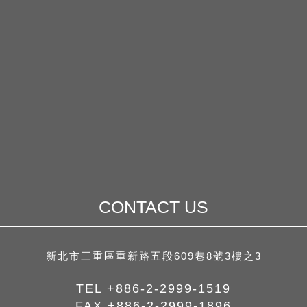
CONTACT US
新北市三重區重新路五段609巷8號3樓之3
TEL
+886-2-2999-1519
FAX
+886-2-2999-1896