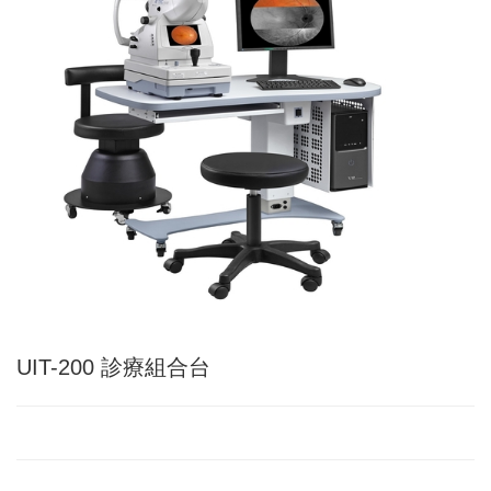
UIT-200 診療組合台